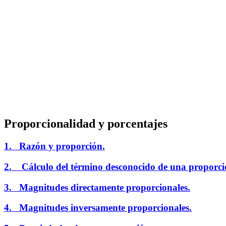
Proporcionalidad y porcentajes
1. Razón y proporción.
2. Cálculo del término desconocido de una proporci
3. Magnitudes directamente proporcionales.
4. Magnitudes inversamente proporcionales.