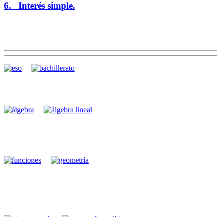
6. Interés simple.