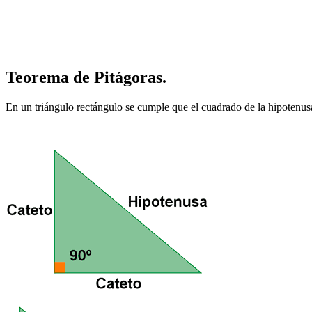
Teorema de Pitágoras.
En un triángulo rectángulo se cumple que el cuadrado de la hipotenusa