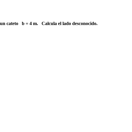
un cateto b = 4 m. Calcula el lado desconocido.