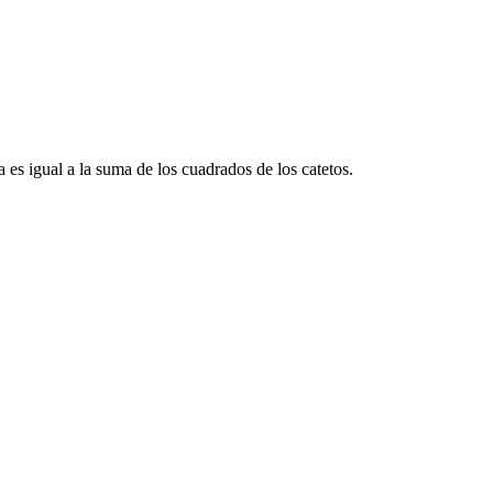
 es igual a la suma de los cuadrados de los catetos.