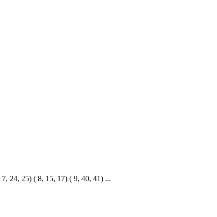
, 24, 25) ( 8, 15, 17) ( 9, 40, 41) ...