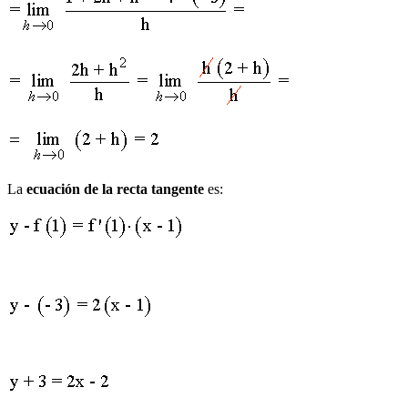
La
ecuación de la recta tangente
es: