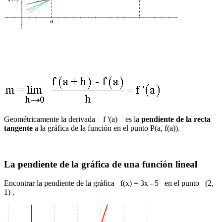
Geométricamente la derivada f '(a) es la
pendiente de la recta
tangente
a la gráfica de la función en el punto P(a, f(a)).
La pendiente de la gráfica de una función lineal
Encontrar la pendiente de la gráfica f(x) = 3x - 5 en el punto (2,
1) .