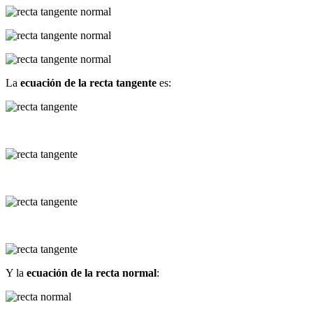
La
ecuación de la recta tangente
es:
Y la
ecuación de la recta normal
: