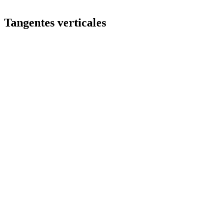
Tangentes verticales