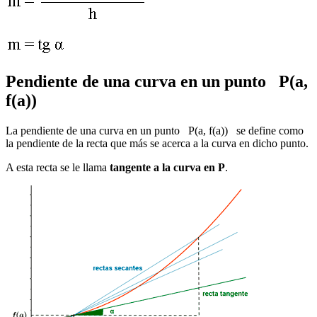
Pendiente de una curva en un punto P(a,
f(a))
La pendiente de una curva en un punto P(a, f(a)) se define como
la pendiente de la recta que más se acerca a la curva en dicho punto.
A esta recta se le llama
tangente a la curva en P
.