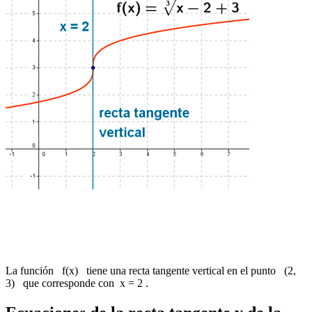
La función f(x) tiene una recta tangente vertical en el punto (2,
3) que corresponde con x = 2 .