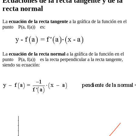
Ecuaciones de la recta tangente y de la
recta normal
La
ecuación de la recta tangente
a la gráfica de la función en el
punto P(a, f(a)) es:
La
ecuación de la recta normal
a la gráfica de la función en el
punto P(a, f(a)) es la recta perpendicular a la recta tangente,
siendo su ecuación: