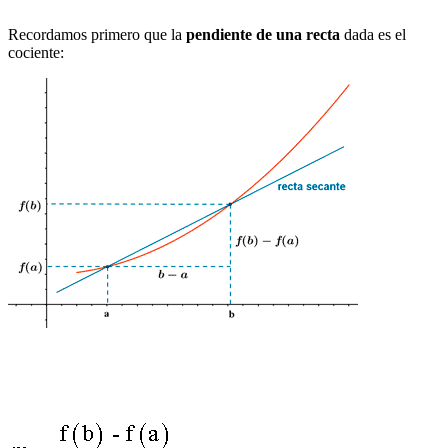
Recordamos primero que la
pendiente de una recta
dada es el
cociente: