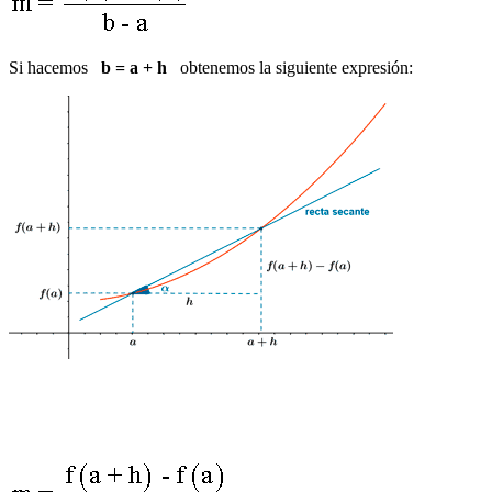
Si hacemos
b = a + h
obtenemos la siguiente expresión: