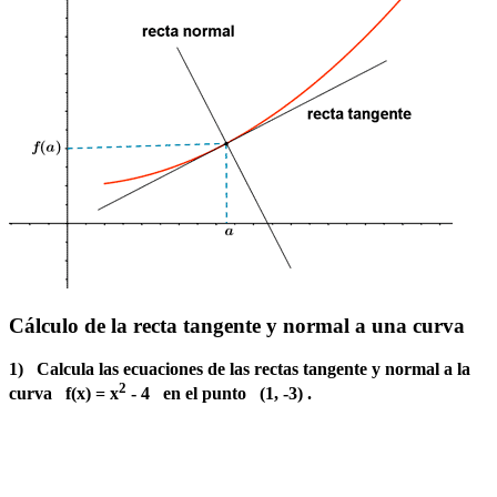
Cálculo de la recta tangente y normal a una curva
1) Calcula las ecuaciones de las rectas tangente y normal a la
2
curva f(x) = x
- 4 en el punto (1, -3) .