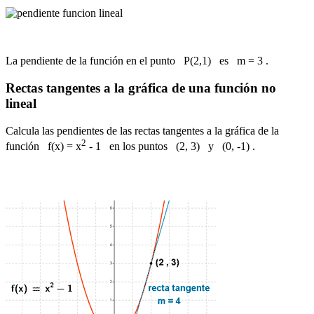
La pendiente de la función en el punto P(2,1) es m = 3 .
Rectas tangentes a la gráfica de una función no
lineal
Calcula las pendientes de las rectas tangentes a la gráfica de la
2
función f(x) = x
- 1 en los puntos (2, 3) y (0, -1) .