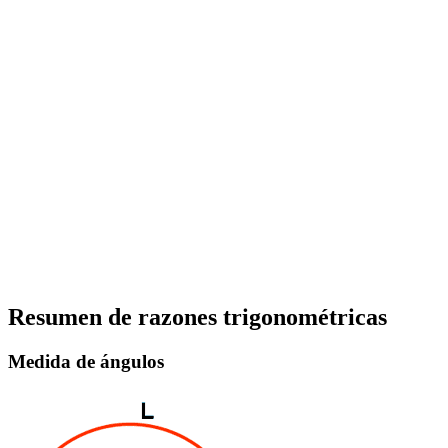
Resumen de razones trigonométricas
Medida de ángulos