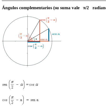
Ángulos complementarios (su suma vale π/2 radian