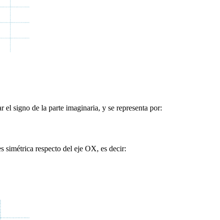
r el signo de la parte imaginaria, y se representa por:
 simétrica respecto del eje OX, es decir: