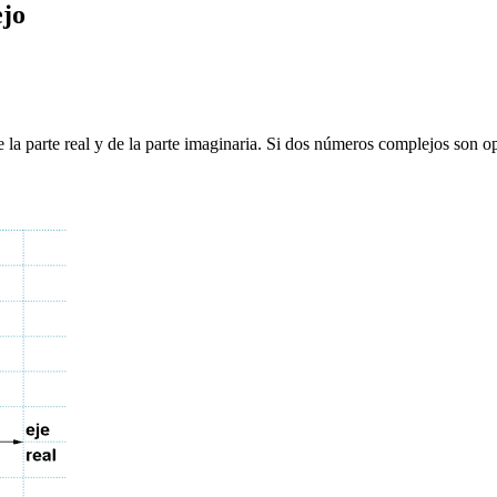
ejo
la parte real y de la parte imaginaria. Si dos números complejos son op