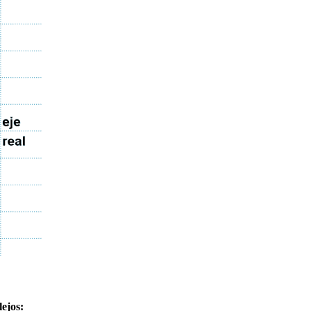
lejos: