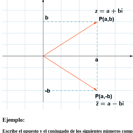
Ejemplo:
Escribe el opuesto y el conjugado de los siguientes números comp