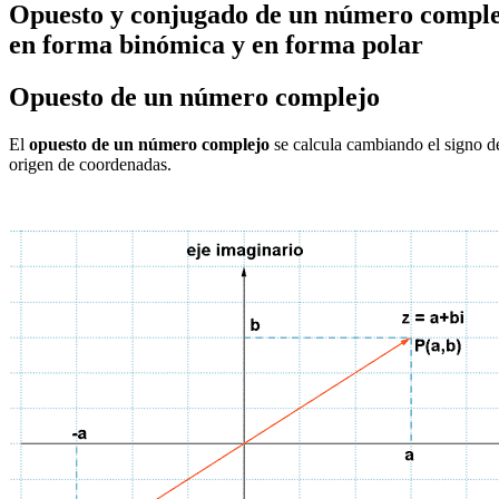
Opuesto y conjugado de un número compl
en forma binómica y en forma polar
Opuesto de un número complejo
El
opuesto de un número complejo
se calcula cambiando el signo de 
origen de coordenadas.