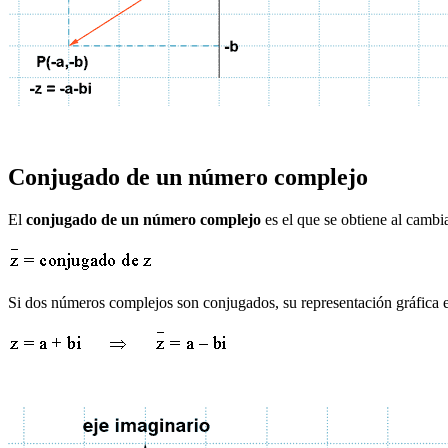
Conjugado de un número complejo
El
conjugado de un número complejo
es el que se obtiene al cambia
Si dos números complejos son conjugados, su representación gráfica es