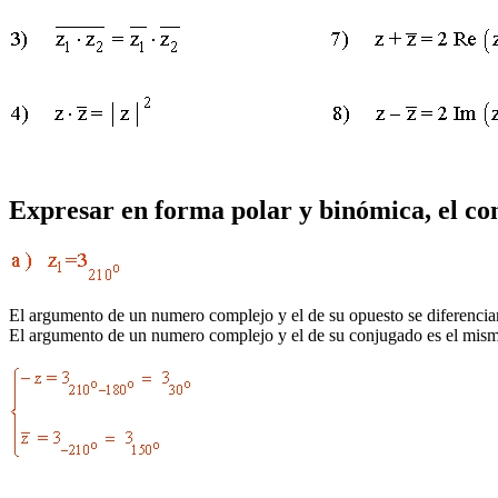
Expresar en forma polar y binómica, el con
El argumento de un numero complejo y el de su opuesto se diferencia
El argumento de un numero complejo y el de su conjugado es el mismo 