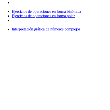
Ejercicios de operaciones en forma binómica
Ejercicios de operaciones en forma polar
Interpretación gráfica de números complejos