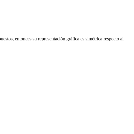
uestos, entonces su representación gráfica es simétrica respecto al