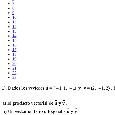
7
8
9
10
11
12
13
14
15
16
17
18
19
20
21
22
23