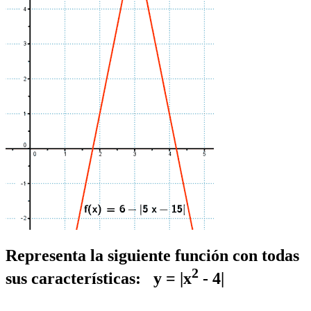
Representa la siguiente función con todas
2
sus características: y = |x
- 4|