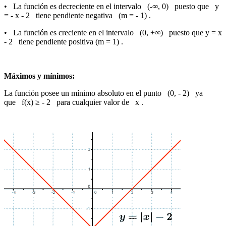
• La función es decreciente en el intervalo (-∞, 0) puesto que y
= - x - 2 tiene pendiente negativa (m = - 1) .
• La función es creciente en el intervalo (0, +∞) puesto que y = x
- 2 tiene pendiente positiva (m = 1) .
Máximos y mínimos:
La función posee un mínimo absoluto en el punto (0, - 2) ya
que f(x) ≥ - 2 para cualquier valor de x .