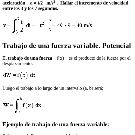
2
aceleración a = t/2 m/s
. Hallar el incremento de velocidad
entre los 3 y los 7 segundos.
Trabajo de una fuerza variable. Potencial
El
trabajo de una fuerza
f(x) es el producto de la fuerza por el
desplazamiento:
Luego el trabajo a lo largo de un intervalo (a, b) será:
Ejemplo de trabajo de una fuerza variable: