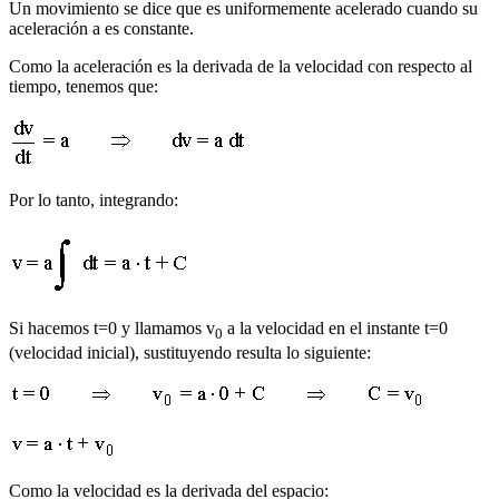
Un movimiento se dice que es uniformemente acelerado cuando su
aceleración a es constante.
Como la aceleración es la derivada de la velocidad con respecto al
tiempo, tenemos que:
Por lo tanto, integrando:
Si hacemos t=0 y llamamos v
a la velocidad en el instante t=0
0
(velocidad inicial), sustituyendo resulta lo siguiente:
Como la velocidad es la derivada del espacio: