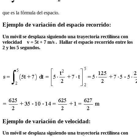
que es la fórmula del espacio.
Ejemplo de variación del espacio recorrido:
Un móvil se desplaza siguiendo una trayectoria rectilínea con
velocidad v = 5t + 7 m/s . Hallar el espacio recorrido entre los
2 y los 5 segundos.
Ejemplo de variación de velocidad:
Un móvil se desplaza siguiendo una trayectoria rectilínea con