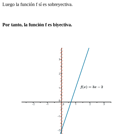
Luego la función f sí es sobreyectiva.
Por tanto, la función f es biyectiva.