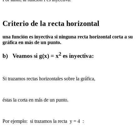
Criterio de la recta horizontal
una función es inyectiva si ninguna recta horizontal corta a su
gráfica en más de un punto.
2
b) Veamos si g(x) = x
es inyectiva:
Si trazamos rectas horizontales sobre la gráfica,
éstas la corta en más de un punto.
Por ejemplo: si trazamos la recta y = 4 :