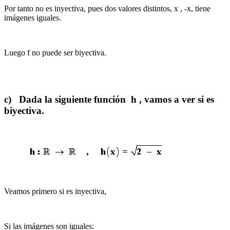
Por tanto no es inyectiva, pues dos valores distintos, x , -x, tiene
imágenes iguales.
Luego f no puede ser biyectiva.
c) Dada la siguiente función h , vamos a ver si es
biyectiva.
Veamos primero si es inyectiva,
Si las imágenes son iguales: