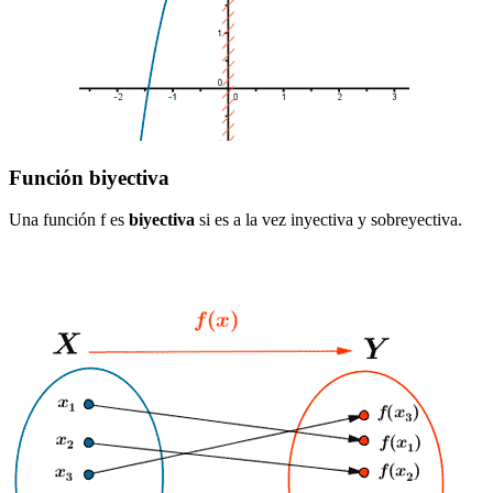
Función biyectiva
Una función f es
biyectiva
si es a la vez inyectiva y sobreyectiva.